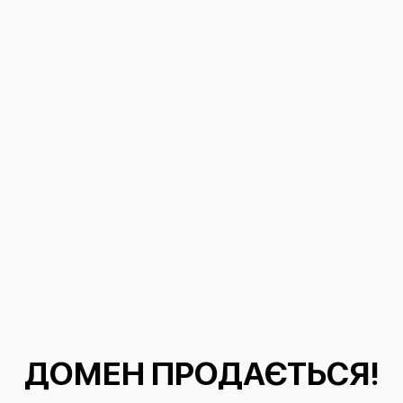
ДОМЕН ПРОДАЄТЬСЯ!