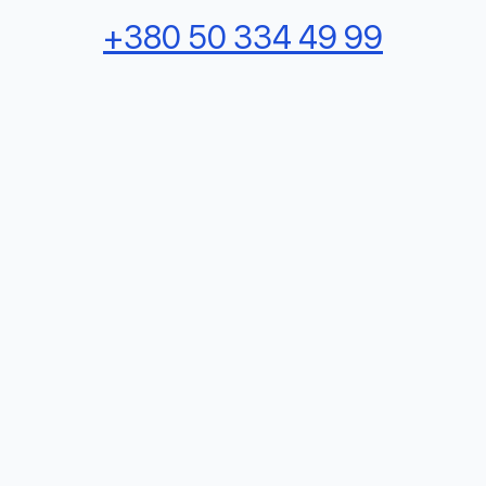
+380 50 334 49 99